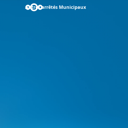
Autres arrêtés Municipaux